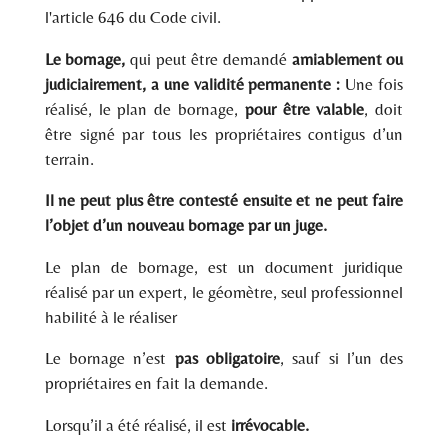
l'article 646 du Code civil.
Le bornage,
qui peut être demandé
amiablement ou
judiciairement, a une validité permanente :
Une fois
réalisé, le plan de bornage,
pour être valable
, doit
être signé par tous les propriétaires contigus d’un
terrain.
Il ne peut plus être contesté ensuite et ne peut faire
l’objet d’un nouveau bornage par un juge.
Le plan de bornage, est un document juridique
réalisé par un expert, le géomètre, seul professionnel
habilité à le réaliser
Le bornage n’est
pas obligatoire
, sauf si l’un des
propriétaires en fait la demande.
Lorsqu’il a été réalisé, il est
irrévocable.