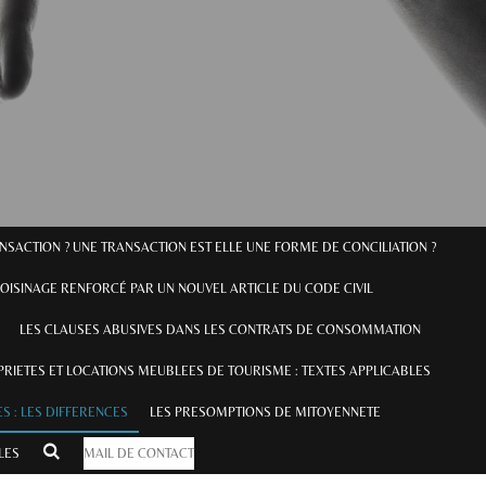
ANSACTION ? UNE TRANSACTION EST ELLE UNE FORME DE CONCILIATION ?
OISINAGE RENFORCÉ PAR UN NOUVEL ARTICLE DU CODE CIVIL
LES CLAUSES ABUSIVES DANS LES CONTRATS DE CONSOMMATION
RIETES ET LOCATIONS MEUBLEES DE TOURISME : TEXTES APPLICABLES
S : LES DIFFERENCES
LES PRESOMPTIONS DE MITOYENNETE
ILES
MAIL DE CONTACT