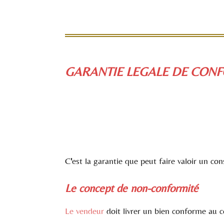
GARANTIE LEGALE DE CONF
C
'
est la garantie que peut faire valoir un co
Le concept de non-conformité
Le vendeur
doit livrer un bien conforme au co