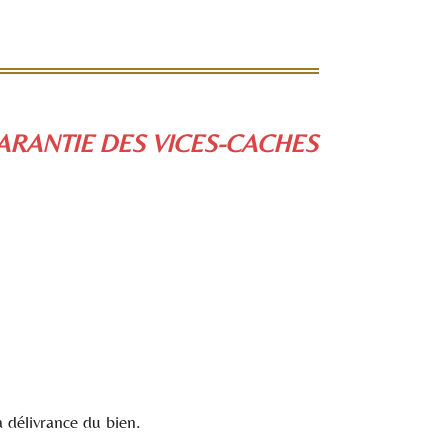
ARANTIE DES VICES-CACHES
 délivrance du bien.