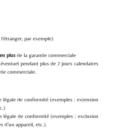
 l'étranger, par exemple)
en plus
de la garantie commerciale
ventuel pendant plus de 7 jours calendaires
ntie commerciale.
e légale de conformité (exemples : extension
c.)
ie légale de conformité (exemples : exclusion
 d’un appareil, etc.).