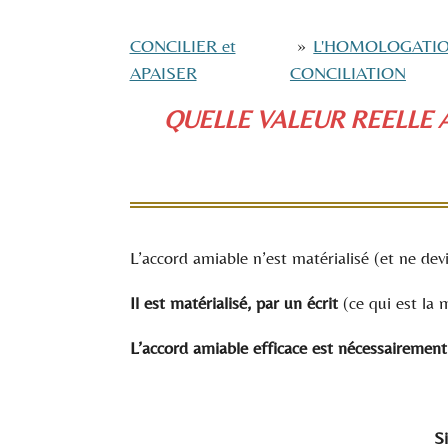
CONCILIER et
»
L'HOMOLOGATIO
APAISER
CONCILIATION
QUELLE VALEUR REELLE
L’accord amiable n’est matérialisé (et ne dev
Il est matérialisé, par un écrit
(ce qui est la 
L’accord amiable efficace est nécessairement
Si