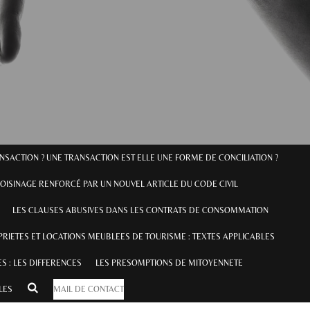
ANSACTION ? UNE TRANSACTION EST ELLE UNE FORME DE CONCILIATION ?
OISINAGE RENFORCÉ PAR UN NOUVEL ARTICLE DU CODE CIVIL
LES CLAUSES ABUSIVES DANS LES CONTRATS DE CONSOMMATION
RIETES ET LOCATIONS MEUBLEES DE TOURISME : TEXTES APPLICABLES
S : LES DIFFERENCES
LES PRESOMPTIONS DE MITOYENNETE
ILES
MAIL DE CONTACT