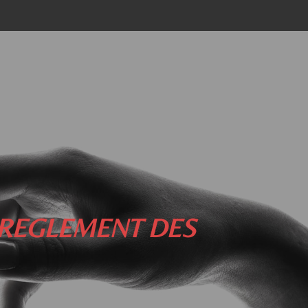
 REGLEMENT DES