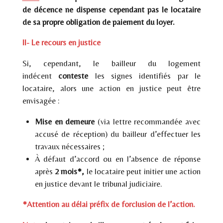
de décence ne dispense cependant pas le locataire
de sa propre obligation de paiement du loyer.
II- Le recours en justice
Si, cependant, le bailleur du logement
indécent
conteste
les signes identifiés par le
locataire, alors une action en justice peut être
envisagée :
Mise en demeure
(via lettre recommandée avec
accusé de réception) du bailleur d’effectuer les
travaux nécessaires ;
À défaut d’accord ou en l’absence de réponse
après
2 mois*,
le locataire peut initier une action
en justice devant le tribunal judiciaire.
*Attention au délai préfix de forclusion de l’action.