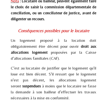
Nota
: Locataire ou bailleur, peuvent également faire
le choix de saisir la commission départementale de
conciliation, ou un conciliateur de justice, avant de
diligenter un recours.
Conséquences possibles pour le locataire
Un logement proposé à la location doit
obligatoirement être décent pour ouvrir
droit aux
allocations logement
proposées par la Caisse
d’allocations familiales (CAF).
C’est au locataire de justifier que le logement qu’il
loue est bien décent. S’il ressort que le logement
n’est pas décent, les allocations logement
seront
suspendues
à moins que le locataire ne fasse
la demande à son bailleur d’effectuer les travaux
nécessaires à la mise en conformité.