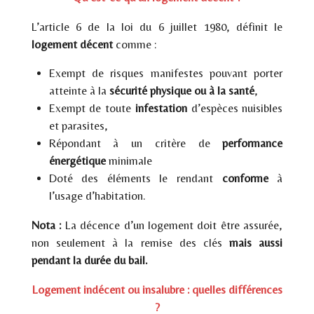
L’article 6 de la loi du 6 juillet 1980, définit le
logement décent
comme :
Exempt de risques manifestes pouvant porter
atteinte à la
sécurité physique ou à la santé
,
Exempt de toute
infestation
d’espèces nuisibles
et parasites,
Répondant à un critère de
performance
énergétique
minimale
Doté des éléments le rendant
conforme
à
l’usage d’habitation.
Nota :
La décence d’un logement doit être assurée,
non seulement à la remise des clés
mais aussi
pendant la durée du bail.
Logement indécent ou insalubre : quelles différences
?