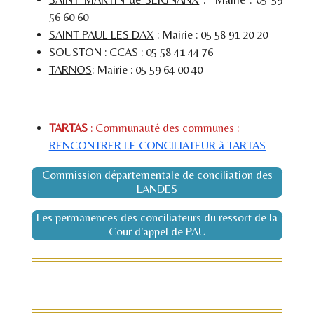
56 60 60
SAINT PAUL LES DAX
: Mairie : 05 58 91 20 20
SOUSTON
: CCAS : 05 58 41 44 76
TARNOS
: Mairie : 05 59 64 00 40
TARTAS
: Communauté des communes :
RENCONTRER LE CONCILIATEUR à TARTAS
Commission départementale de conciliation des
LANDES
Les permanences des conciliateurs du ressort de la
Cour d'appel de PAU