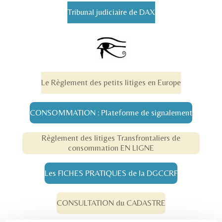
Tribunal judiciaire de DAX
Le Règlement des petits litiges en Europe
CONSOMMATION : Plateforme de signalement
Règlement des litiges Transfrontaliers de
consommation EN LIGNE
Les FICHES PRATIQUES de la DGCCRF
CONSULTATION du CADASTRE