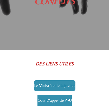
CONFLITS
DES LIENS UTILES
Le Ministère de la justice
Cour D'appel de PAU