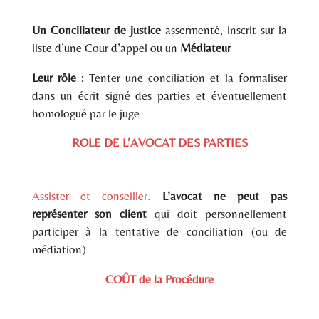
Un Conciliateur de justice
assermenté, inscrit sur la
liste d’une Cour d’appel ou un
Médiateur
Leur rôle
: Tenter une conciliation et la formaliser
dans un écrit signé des parties et éventuellement
homologué par le juge
ROLE DE L’AVOCAT DES PARTIES
Assister et conseiller.
L’avocat ne peut pas
représenter son client
qui doit personnellement
participer à la tentative de conciliation (ou de
médiation)
COÛT de la Procédure