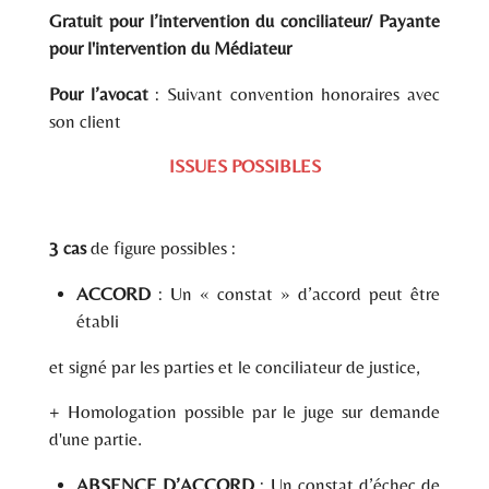
Gratuit pour l’intervention du conciliateur/ Payante
pour l'intervention du Médiateur
Pour l’avocat
: Suivant convention honoraires avec
son client
ISSUES POSSIBLES
3 cas
de figure possibles :
ACCORD
: Un « constat » d’accord peut être
établi
et signé par les parties et le conciliateur de justice,
+ Homologation possible par le juge sur demande
d'une partie.
ABSENCE D’ACCORD
: Un constat d’échec de