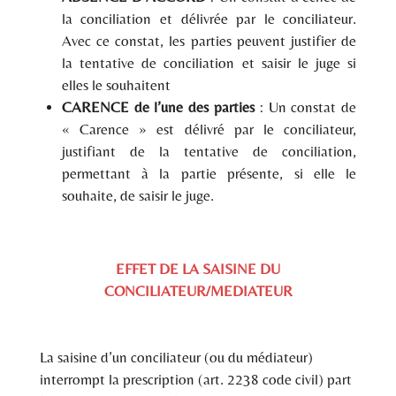
la conciliation et délivrée par le conciliateur.
Avec ce constat, les parties peuvent justifier de
la tentative de conciliation et saisir le juge si
elles le souhaitent
CARENCE de l’une des parties
: Un constat de
« Carence » est délivré par le conciliateur,
justifiant de la tentative de conciliation,
permettant à la partie présente, si elle le
souhaite, de saisir le juge.
EFFET DE LA SAISINE DU
CONCILIATEUR/MEDIATEUR
La saisine d’un conciliateur (ou du médiateur)
interrompt la prescription (art. 2238 code civil) part