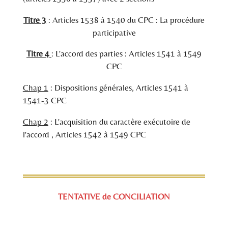
Titre 3
: Articles 1538 à 1540 du CPC : La procédure
participative
Titre 4
: L'accord des parties : Articles 1541 à 1549
CPC
Chap 1
: Dispositions générales, Articles 1541 à
1541-3 CPC
Chap 2
: L'acquisition du caractère exécutoire de
l'accord , Articles 1542 à 1549 CPC
TENTATIVE
de CONCILIATION