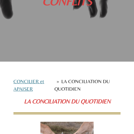
CONFLITS
CONCILIER et
»
LA CONCILIATION DU
APAISER
QUOTIDIEN
LA CONCILIATION DU QUOTIDIEN