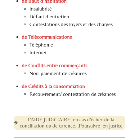
de Baux d’habitation
Insalubrité
Défaut d’entretien
Contestations des loyers et des charges
de Télécommunications
Téléphonie
Internet
de Conflits entre commerçants
Non-paiement de créances
de Crédits à la consommation
Recouvrement/ contestation de créances
L'AIDE JUDICIAIRE, en cas d'échec de la
conciliation ou de carence...Poursuivre en justice