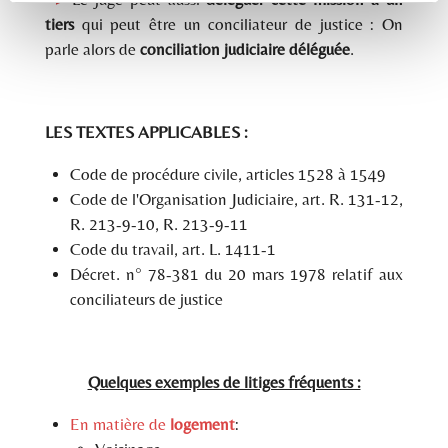
tiers
qui peut être un conciliateur de justice : On
parle alors de
conciliation judiciaire déléguée
.
LES
T
EXTES APPLICABLES
:
Code de procédure civile, articles 1528 à 1549
Code de l'Organisation Judiciaire, art. R. 131-12,
R. 213-9-10, R. 213-9-11
Code du travail, art. L. 1411-1
Décret. n° 78-381 du 20 mars 1978 relatif aux
conciliateurs de justice
Quelques exemples de litiges fréquents :
En matière de
logement
: