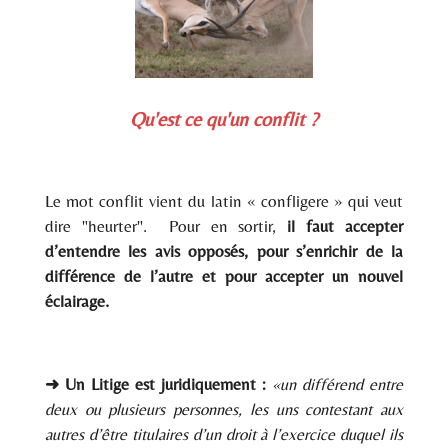
Qu'est ce qu'un conflit ?
Le mot conflit vient du latin « confligere » qui veut
dire "heurter".
Pour en sortir,
il faut accepter
d’entendre les avis opposés, pour s’enrichir de la
différence de l’autre et pour accepter un nouvel
éclairage.
➜
Un Litige
est juridiquement :
«un différend entre
deux ou plusieurs personnes, les uns contestant aux
autres d’être titulaires d’un droit à l’exercice duquel ils