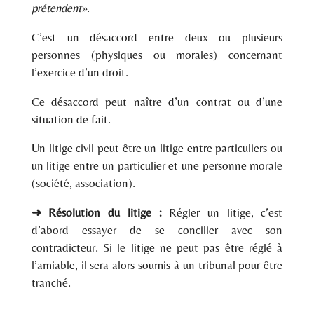
prétendent»
.
C’est un désaccord entre deux ou plusieurs
personnes (physiques ou morales) concernant
l’exercice d’un droit.
Ce désaccord peut naître d’un contrat ou d’une
situation de fait.
Un litige civil peut être un litige entre particuliers ou
un litige entre un particulier et une personne morale
(société, association).
➜
Résolution du litige :
Régler un litige, c’est
d’abord essayer de se concilier avec son
contradicteur. Si le litige ne peut pas être réglé à
l’amiable, il sera alors soumis à un tribunal pour être
tranché.